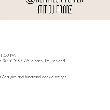
11:30 PM
aße 30, 67685 Weilerbach, Deutschland
nalytics and functional cookie settings.