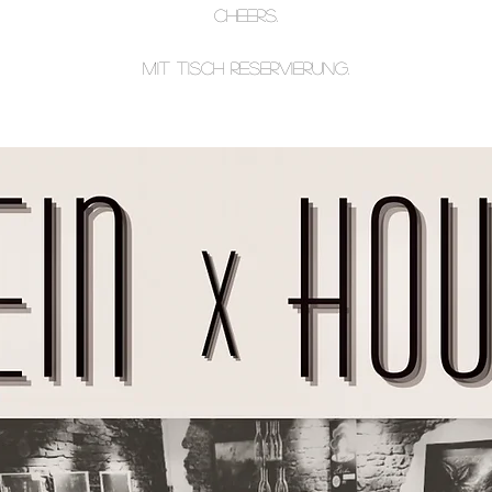
CHEERS.