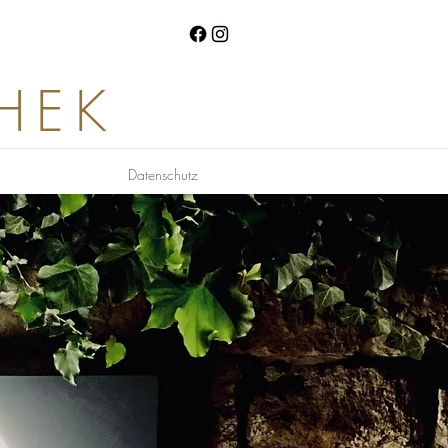
HEK
Datenschutz