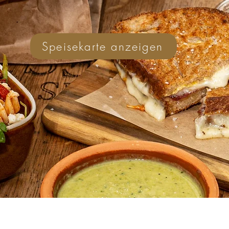
Speisekarte anzeigen