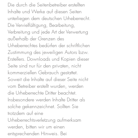
Die durch die Seitenbetreiber erstellten
Inhalte und Werke auf diesen Seiten
unterliegen dem deutschen Urheberrecht.
Die Vervielfältigung, Bearbeitung,
Verbreitung und jede Art der Verwertung
außerhalb der Grenzen des
Urheberrechtes bedürfen der schriftlichen
Zustimmung des jeweiligen Autors bzw.
Erstellers. Downloads und Kopien dieser
Seite sind nur für den privaten, nicht
kommerziellen Gebrauch gestattet.
Soweit die Inhalte auf dieser Seite nicht
vom Betreiber erstellt wurden, werden
die Urheberrechte Dritter beachtet.
Insbesondere werden Inhalte Dritter als
solche gekennzeichnet. Sollten Sie
trotzdem auf eine
Urheberrechtsverletzung aufmerksam
werden, bitten wir um einen
entsprechenden Hinweis. Bei