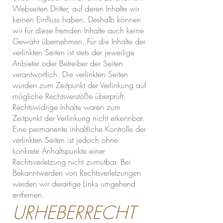
Webseiten Dritter, auf deren Inhalte wir
keinen Einfluss haben. Deshalb können
wir für diese fremden Inhalte auch keine
Gewähr übernehmen. Für die Inhalte der
verlinkten Seiten ist stets der jeweilige
Anbieter oder Betreiber der Seiten
verantwortlich. Die verlinkten Seiten
wurden zum Zeitpunkt der Verlinkung auf
mögliche Rechtsverstöße überprüft.
Rechtswidrige Inhalte waren zum
Zeitpunkt der Verlinkung nicht erkennbar.
Eine permanente inhaltliche Kontrolle der
verlinkten Seiten ist jedoch ohne
konkrete Anhaltspunkte einer
Rechtsverletzung nicht zumutbar. Bei
Bekanntwerden von Rechtsverletzungen
werden wir derartige Links umgehend
entfernen.
URHEBERRECHT