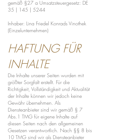
gemäß §27 a Umsatzsteuergesetz: DE
35 | 145 | 5244
Inhaber: Lina Friedel Konrads Vinothek
(Einzelunternehmen)
HAFTUNG FÜR
INHALTE
Die Inhalte unserer Seiten wurden mit
größter Sorgfalt erstellt. Für die
Richtigkeit, Vollständigkeit und Aktualität
der Inhalte können wir jedoch keine
Gewähr übernehmen. Als
Diensteanbieter sind wir gemäß § 7
Abs.1 TMG für eigene Inhalte auf
diesen Seiten nach den allgemeinen
Gesetzen verantwortlich. Nach §§ 8 bis
10 TMG sind wir als Diensteanbieter