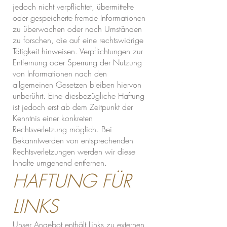
jedoch nicht verpflichtet, übermittelte
oder gespeicherte fremde Informationen
zu überwachen oder nach Umständen
zu forschen, die auf eine rechtswidrige
Tätigkeit hinweisen. Verpflichtungen zur
Entfernung oder Sperrung der Nutzung
von Informationen nach den
allgemeinen Gesetzen bleiben hiervon
unberührt. Eine diesbezügliche Haftung
ist jedoch erst ab dem Zeitpunkt der
Kenntnis einer konkreten
Rechtsverletzung möglich. Bei
Bekanntwerden von entsprechenden
Rechtsverletzungen werden wir diese
Inhalte umgehend entfernen.
HAFTUNG FÜR
LINKS
Unser Angebot enthält Links zu externen