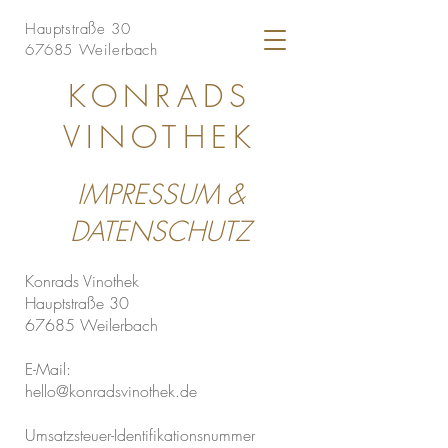
Hauptstraße 30
67685 Weilerbach
KONRADS
VINOTHEK
IMPRESSUM &
DATENSCHUTZ
Konrads Vinothek
Hauptstraße 30
67685 Weilerbach
E-Mail:
hello@konradsvinothek.de
Umsatzsteuer-Identifikationsnummer