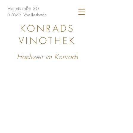
Hauptstraße 30
67685 Weilerbach
KONRADS
VINOTHEK
Hochzeit im Konrads