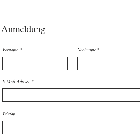
Anmeldung
Vorname
Nachname
E-Mail-Adresse
Telefon