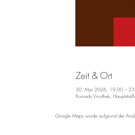
Zeit & Ort
30. Mai 2026, 19:00 – 23
Konrads Vinothek, Hauptstr
Google Maps wurde aufgrund der Analyti