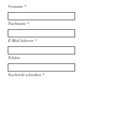
Vorname
Nachname
E-Mail-Adresse
Telefon
Nachricht schreiben
Absenden